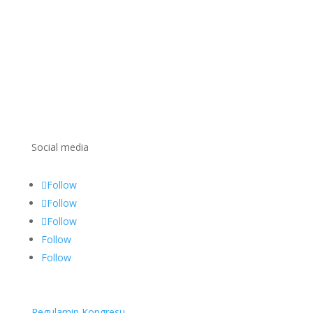
Social media
Follow
Follow
Follow
Follow
Follow
Regulamin Kongresu