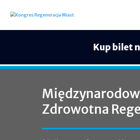
Kup bilet 
Międzynarodow
Zdrowotna Rege