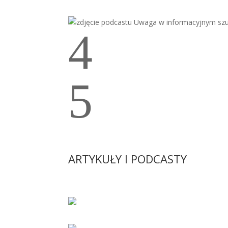
4
5
ARTYKUŁY I PODCASTY