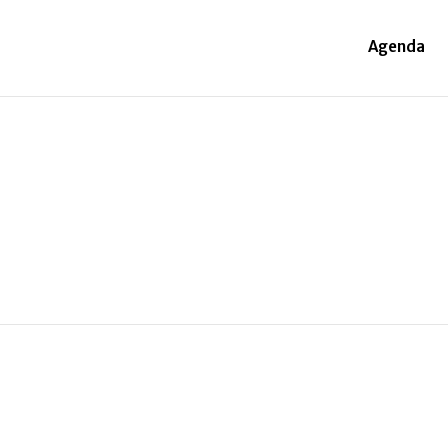
Agenda