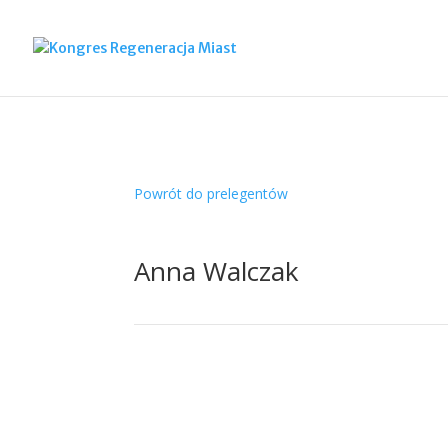
Powrót do prelegentów
Anna Walczak