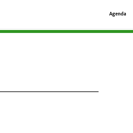
Agenda