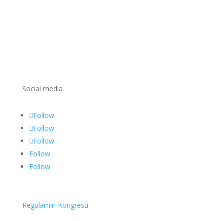
Social media
Follow
Follow
Follow
Follow
Follow
Regulamin Kongresu