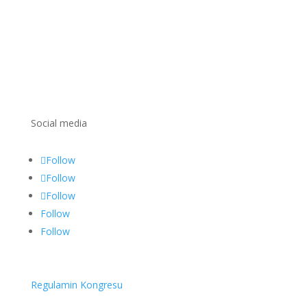
Social media
Follow
Follow
Follow
Follow
Follow
Regulamin Kongresu