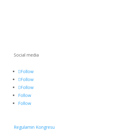
Social media
Follow
Follow
Follow
Follow
Follow
Regulamin Kongresu