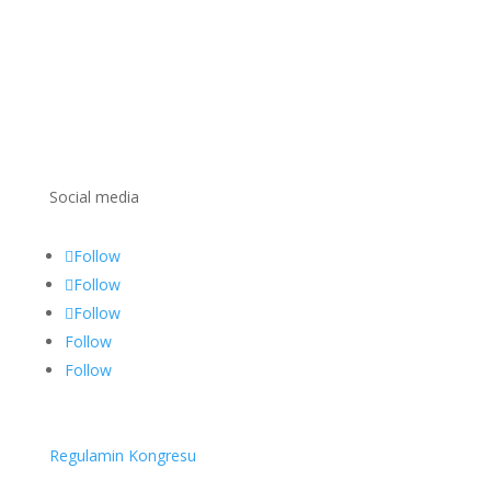
Social media
Follow
Follow
Follow
Follow
Follow
Regulamin Kongresu