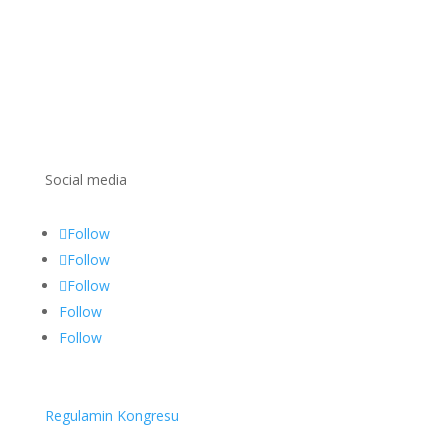
Social media
Follow
Follow
Follow
Follow
Follow
Regulamin Kongresu