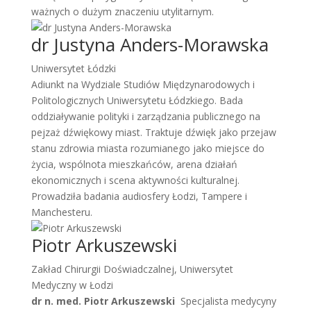
ważnych o dużym znaczeniu utylitarnym.
dr Justyna Anders-Morawska
Uniwersytet Łódzki
Adiunkt na Wydziale Studiów Międzynarodowych i
Politologicznych Uniwersytetu Łódzkiego. Bada
oddziaływanie polityki i zarządzania publicznego na
pejzaż dźwiękowy miast. Traktuje dźwięk jako przejaw
stanu zdrowia miasta rozumianego jako miejsce do
życia, wspólnota mieszkańców, arena działań
ekonomicznych i scena aktywności kulturalnej.
Prowadziła badania audiosfery Łodzi, Tampere i
Manchesteru.
Piotr Arkuszewski
Zakład Chirurgii Doświadczalnej, Uniwersytet
Medyczny w Łodzi
dr n. med. Piotr Arkuszewski
Specjalista medycyny