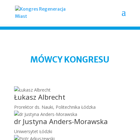
MÓWCY KONGRESU
Łukasz Albrecht
Prorektor ds. Nauki, Politechnika Łódzka
dr Justyna Anders-Morawska
Uniwersytet Łódzki