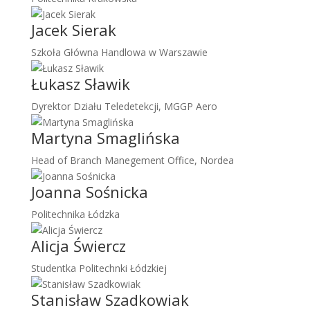
Jacek Sierak
Szkoła Główna Handlowa w Warszawie
Łukasz Sławik
Dyrektor Działu Teledetekcji, MGGP Aero
Martyna Smaglińska
Head of Branch Manegement Office, Nordea
Joanna Sośnicka
Politechnika Łódzka
Alicja Świercz
Studentka Politechnki Łódzkiej
Stanisław Szadkowiak