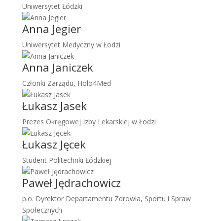
Uniwersytet Łódzki
Anna Jegier
Uniwersytet Medyczny w Łodzi
Anna Janiczek
Członki Zarządu, Holo4Med
Łukasz Jasek
Prezes Okręgowej Izby Lekarskiej w Łodzi
Łukasz Jęcek
Student Politechnki Łódzkiej
Paweł Jędrachowicz
p.o. Dyrektor Departamentu Zdrowia, Sportu i Spraw
Społecznych