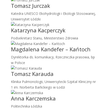
Tomasz Jurczak
Katedra UNESCO Ekohydrologii i Ekologii Stosowanej,
Uniwersytet Łódzki
Katarzyna Kacperczyk
Podsekretarz Stanu, Ministerstwo Zdrowia
Magdalena Kandefer – Kańtoch
Dyrektorka ds. komunikacji, Rzeczniczka prasowa, bp
w Polsce
Tomasz Karauda
Klinika Pulmonologii, Uniwersytecki Szpital Kliniczny nr
1 im. Norberta Barlickiego w Łodzi
Anna Karczemska
Politechnika Łódzka