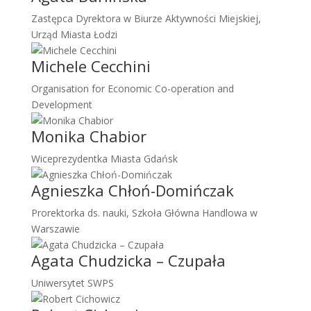
Zastępca Dyrektora w Biurze Aktywności Miejskiej,
Urząd Miasta Łodzi
Michele Cecchini
Organisation for Economic Co-operation and
Development
Monika Chabior
Wiceprezydentka Miasta Gdańsk
Agnieszka Chłoń-Domińczak
Prorektorka ds. nauki, Szkoła Główna Handlowa w
Warszawie
Agata Chudzicka – Czupała
Uniwersytet SWPS