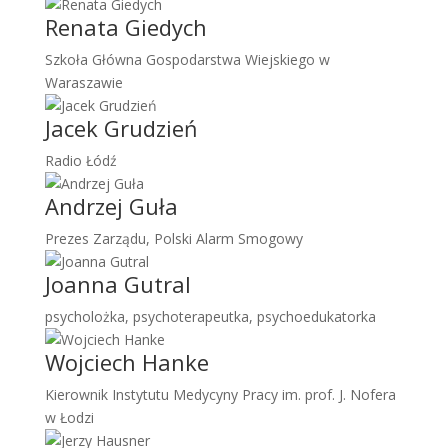
Renata Giedych
Szkoła Główna Gospodarstwa Wiejskiego w
Waraszawie
Jacek Grudzień
Radio Łódź
Andrzej Guła
Prezes Zarządu, Polski Alarm Smogowy
Joanna Gutral
psycholożka, psychoterapeutka, psychoedukatorka
Wojciech Hanke
Kierownik Instytutu Medycyny Pracy im. prof. J. Nofera
w Łodzi