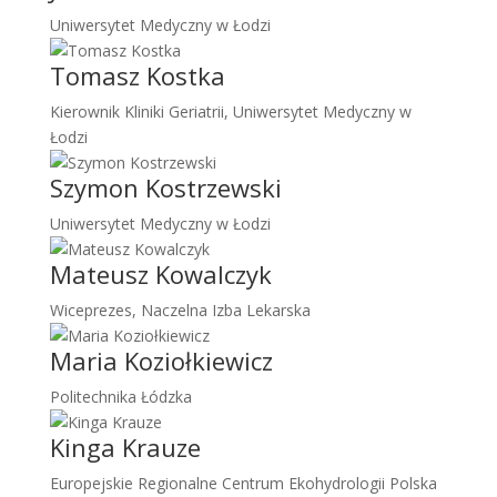
Uniwersytet Medyczny w Łodzi
Tomasz Kostka
Kierownik Kliniki Geriatrii, Uniwersytet Medyczny w
Łodzi
Szymon Kostrzewski
Uniwersytet Medyczny w Łodzi
Mateusz Kowalczyk
Wiceprezes, Naczelna Izba Lekarska
Maria Koziołkiewicz
Politechnika Łódzka
Kinga Krauze
Europejskie Regionalne Centrum Ekohydrologii Polska