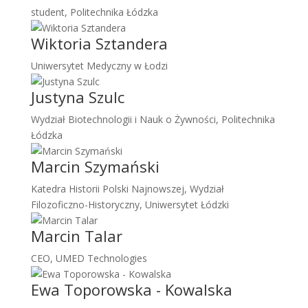
student, Politechnika Łódzka
Wiktoria Sztandera
Uniwersytet Medyczny w Łodzi
Justyna Szulc
Wydział Biotechnologii i Nauk o Żywności, Politechnika
Łódzka
Marcin Szymański
Katedra Historii Polski Najnowszej, Wydział
Filozoficzno-Historyczny, Uniwersytet Łódzki
Marcin Talar
CEO, UMED Technologies
Ewa Toporowska - Kowalska