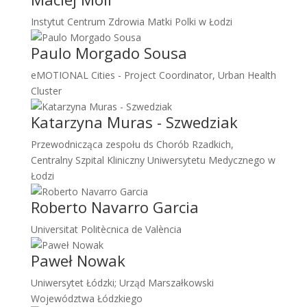
Instytut Centrum Zdrowia Matki Polki w Łodzi
Paulo Morgado Sousa
eMOTIONAL Cities - Project Coordinator, Urban Health
Cluster
Katarzyna Muras - Szwedziak
Przewodnicząca zespołu ds Chorób Rzadkich,
Centralny Szpital Kliniczny Uniwersytetu Medycznego w
Łodzi
Roberto Navarro Garcia
Universitat Politècnica de València
Paweł Nowak
Uniwersytet Łódzki; Urząd Marszałkowski
Województwa Łódzkiego