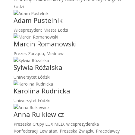
Łodzi
Adam Pustelnik
Wiceprezydent Miasta Łodzi
Marcin Romanowski
Prezes Zarządu, Mednow
Sylwia Różalska
Uniwersytet Łódzki
Karolina Rudnicka
Uniwersytet Łódzki
Anna Rulkiewicz
Prezeska Grupy LUX MED, wiceprezydentka
Konfederacji Lewiatan, Prezeska Związku Pracodawcy