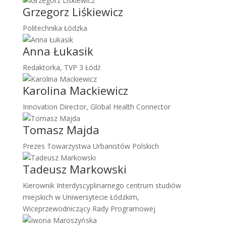
Grzegorz Liśkiewicz
Politechnika Łódzka
Anna Łukasik
Redaktorka, TVP 3 Łódź
Karolina Mackiewicz
Innovation Director, Global Health Connector
Tomasz Majda
Prezes Towarzystwa Urbanistów Polskich
Tadeusz Markowski
Kierownik Interdyscyplinarnego centrum studiów
miejskich w Uniwersytecie Łódzkim,
Wiceprzewodniczący Rady Programowej