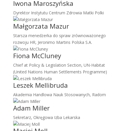
Iwona Maroszyńska
Dyrektor Instytutu Centrum Zdrowia Matki Polki
Małgorzata Mazur
Starsza menedżerka do spraw zrównoważonego
rozwoju HR, Jeronimo Martins Polska S.A.
Fiona McCluney
Chief at Policy & Legislation Section, UN-Habitat
(United Nations Human Settlements Programme)
Leszek Mellibruda
Akademia Handlowa Nauk Stosowanych, Radom
Adam Miller
Sekretarz, Okręgowa Izba Lekarska
Maciej Moll