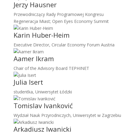
Jerzy Hausner
Przewodniczący Rady Programowej Kongresu
Regeneracja Miast; Open Eyes Economy Summit
Karin Huber-Heim
Executive Director, Circular Economy Forum Austria
Aamer Ikram
Chair of the Advisory Board TEPHINET
Julia Isert
studentka, Uniwersytet Łódzki
Tomislav Ivanković
Wydział Nauk Przyrodniczych, Uniwersytet w Zagrzebiu
Arkadiusz Iwanicki