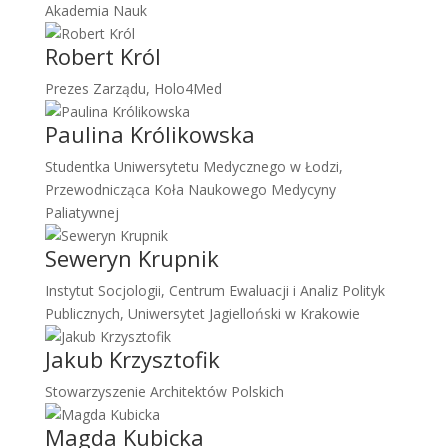
Akademia Nauk
Robert Król
Prezes Zarządu, Holo4Med
Paulina Królikowska
Studentka Uniwersytetu Medycznego w Łodzi,
Przewodnicząca Koła Naukowego Medycyny
Paliatywnej
Seweryn Krupnik
Instytut Socjologii, Centrum Ewaluacji i Analiz Polityk
Publicznych, Uniwersytet Jagielloński w Krakowie
Jakub Krzysztofik
Stowarzyszenie Architektów Polskich
Magda Kubicka