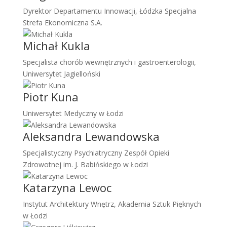
Dyrektor Departamentu Innowacji, Łódzka Specjalna
Strefa Ekonomiczna S.A.
Michał Kukla
Specjalista chorób wewnętrznych i gastroenterologii,
Uniwersytet Jagielloński
Piotr Kuna
Uniwersytet Medyczny w Łodzi
Aleksandra Lewandowska
Specjalistyczny Psychiatryczny Zespół Opieki
Zdrowotnej im. J. Babińskiego w Łodzi
Katarzyna Lewoc
Instytut Architektury Wnętrz, Akademia Sztuk Pięknych
w Łodzi