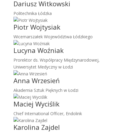
Dariusz Witkowski
Politechnika Łódzka
Piotr Wojtysiak
Wicemarszałek Województwa Łódzkiego
Lucyna Woźniak
Prorektor ds. Współpracy Międzynarodowej,
Uniwersytet Medyczny w Łodzi
Anna Wrzesień
Akademia Sztuk Pięknych w Łodzi
Maciej Wyciślik
Chief International Officer, Endolink
Karolina Zajdel