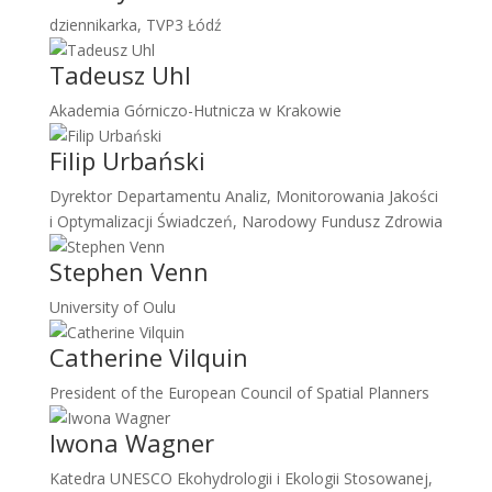
dziennikarka, TVP3 Łódź
Tadeusz Uhl
Akademia Górniczo-Hutnicza w Krakowie
Filip Urbański
Dyrektor Departamentu Analiz, Monitorowania Jakości
i Optymalizacji Świadczeń, Narodowy Fundusz Zdrowia
Stephen Venn
University of Oulu
Catherine Vilquin
President of the European Council of Spatial Planners
Iwona Wagner
Katedra UNESCO Ekohydrologii i Ekologii Stosowanej,