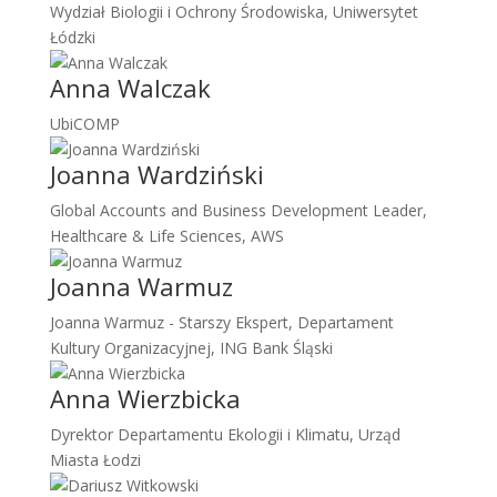
Wydział Biologii i Ochrony Środowiska, Uniwersytet
Łódzki
Anna Walczak
UbiCOMP
Joanna Wardziński
Global Accounts and Business Development Leader,
Healthcare & Life Sciences, AWS
Joanna Warmuz
Joanna Warmuz - Starszy Ekspert, Departament
Kultury Organizacyjnej, ING Bank Śląski
Anna Wierzbicka
Dyrektor Departamentu Ekologii i Klimatu, Urząd
Miasta Łodzi