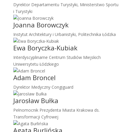
Dyrektor Departamentu Turystyki, Ministerstwo Sportu
i Turystyki
Joanna Borowczyk
Instytut Architektury i Urbanistyki, Politechnika Łódzka
Ewa Boryczka-Kubiak
Interdyscyplinarne Centrum Studiów Miejskich
Uniwersytetu Łódzkiego
Adam Broncel
Dyrektor Medyczny Congiguard
Jarosław Bułka
Pełnomocnik Prezydenta Miasta Krakowa ds.
Transformacji Cyfrowej
Agata Burlińska