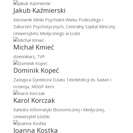
Jakub Kaźmierski
Kierownik Kliniki Psychiatrii Wieku Podeszłego i
Zaburzeń Psychotycznych, Centralny Szpital Kliniczny
Uniwersytetu Medycznego w Łodzi
Michał Kmieć
dziennikarz, TVP
Dominik Kopeć
Zastępca Dyrektora Działu Teledetekcji ds. badań i
rozwoju, MGGP Aero
Karol Korczak
Katedra Informatyki Ekonomicznej i Medycznej,
Uniwersytet Łódzki
Joanna Kostka