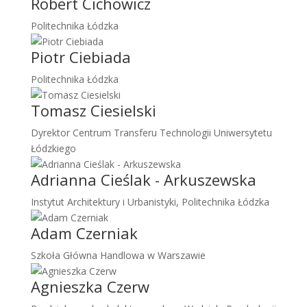
Robert Cichowicz
Politechnika Łódzka
Piotr Ciebiada
Politechnika Łódzka
Tomasz Ciesielski
Dyrektor Centrum Transferu Technologii Uniwersytetu
Łódzkiego
Adrianna Cieślak - Arkuszewska
Instytut Architektury i Urbanistyki, Politechnika Łódzka
Adam Czerniak
Szkoła Główna Handlowa w Warszawie
Agnieszka Czerw