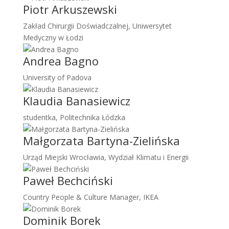
Piotr Arkuszewski
Zakład Chirurgii Doświadczalnej, Uniwersytet
Medyczny w Łodzi
Andrea Bagno
University of Padova
Klaudia Banasiewicz
studentka, Politechnika Łódzka
Małgorzata Bartyna-Zielińska
Urząd Miejski Wrocławia, Wydział Klimatu i Energii
Paweł Bechciński
Country People & Culture Manager, IKEA
Dominik Borek