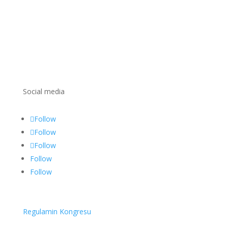
Social media
Follow
Follow
Follow
Follow
Follow
Regulamin Kongresu