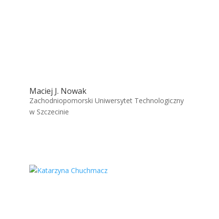
Maciej J. Nowak
Zachodniopomorski Uniwersytet Technologiczny
w Szczecinie