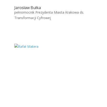
Jarosław Bułka
pełnomocnik Prezydenta Miasta Krakowa ds.
Transformacji Cyfrowej