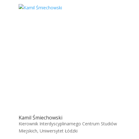
Kamil Śmiechowski
Kierownik Interdyscyplinarnego Centrum Studiów
Miejskich, Uniwersytet Łódzki