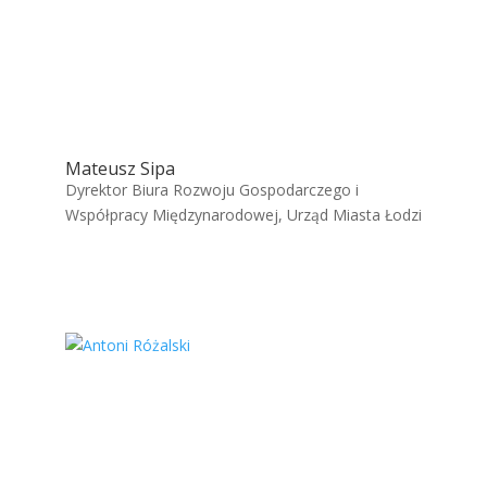
Mateusz Sipa
Dyrektor Biura Rozwoju Gospodarczego i
Współpracy Międzynarodowej, Urząd Miasta Łodzi