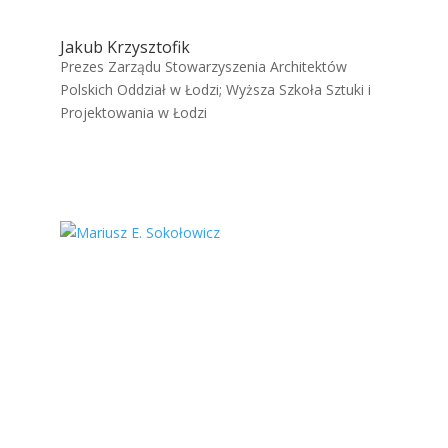
Jakub Krzysztofik
Prezes Zarządu Stowarzyszenia Architektów
Polskich Oddział w Łodzi; Wyższa Szkoła Sztuki i
Projektowania w Łodzi