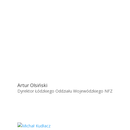
Artur Olsiński
Dyrektor Łódzkiego Oddziału Wojewódzkiego NFZ