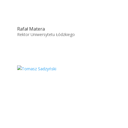
Rafał Matera
Rektor Uniwersytetu Łódzkiego