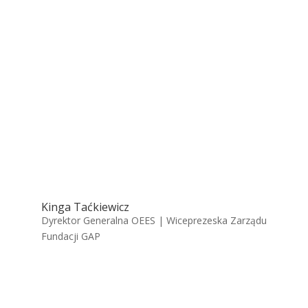
Kinga Taćkiewicz
Dyrektor Generalna OEES | Wiceprezeska Zarządu
Fundacji GAP