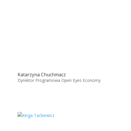
Katarzyna Chuchmacz
Dyrektor Programowa Open Eyes Economy