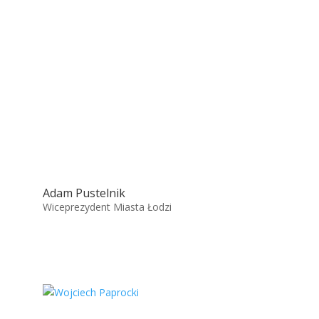
Adam Pustelnik
Wiceprezydent Miasta Łodzi