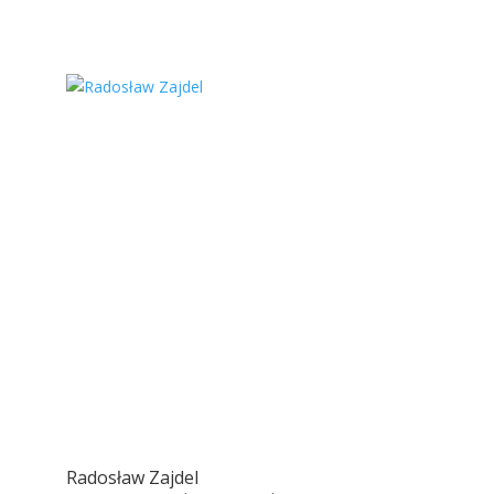
Radosław Zajdel