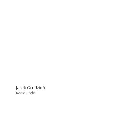
Jacek Grudzień
Radio Łódź