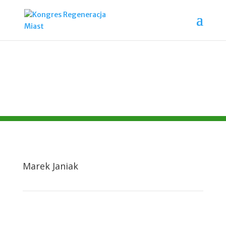
Marek Janiak