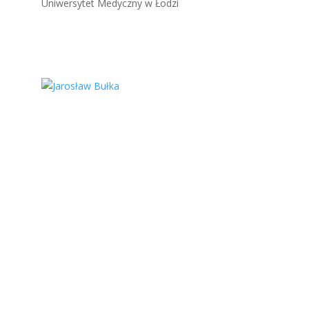
Uniwersytet Medyczny w Łodzi