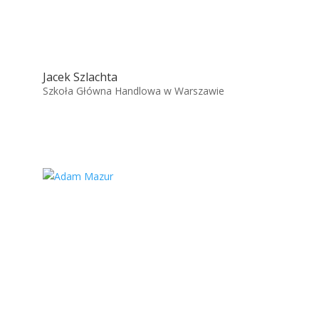
Jacek Szlachta
Szkoła Główna Handlowa w Warszawie