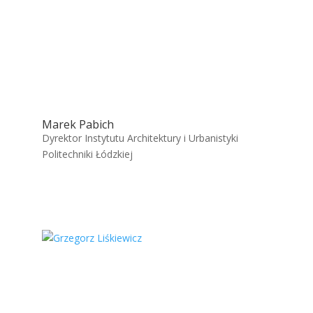
Marek Pabich
Dyrektor Instytutu Architektury i Urbanistyki
Politechniki Łódzkiej