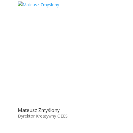
Mateusz Zmyślony
Dyrektor Kreatywny OEES