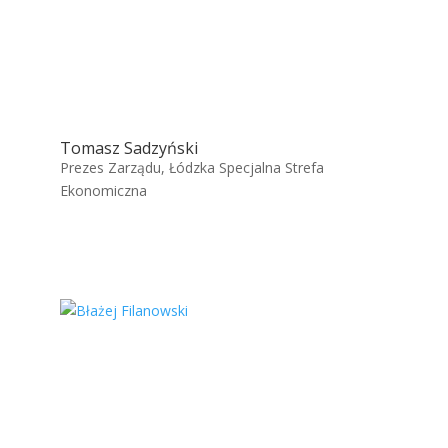
Tomasz Sadzyński
Prezes Zarządu, Łódzka Specjalna Strefa
Ekonomiczna