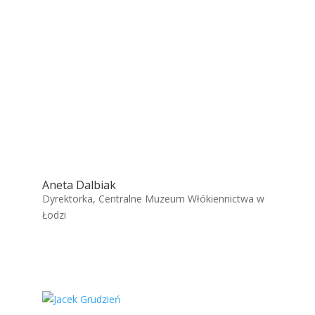
Aneta Dalbiak
Dyrektorka, Centralne Muzeum Włókiennictwa w
Łodzi