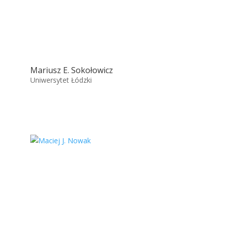
Mariusz E. Sokołowicz
Uniwersytet Łódzki