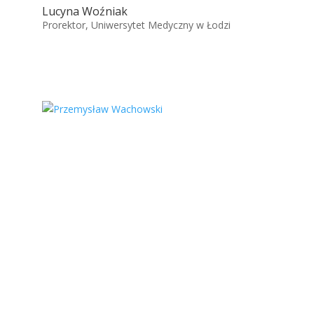
Lucyna Woźniak
Prorektor, Uniwersytet Medyczny w Łodzi