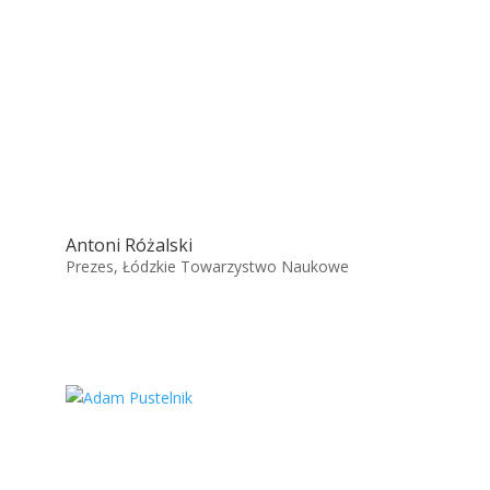
Antoni Różalski
Prezes, Łódzkie Towarzystwo Naukowe