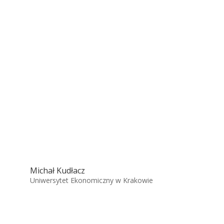
Michał Kudłacz
Uniwersytet Ekonomiczny w Krakowie