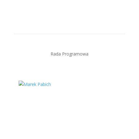
Rada Programowa