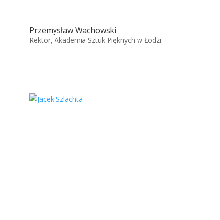
Przemysław Wachowski
Rektor, Akademia Sztuk Pięknych w Łodzi