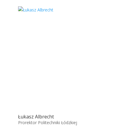
Łukasz Albrecht
Prorektor Politechniki Łódzkiej