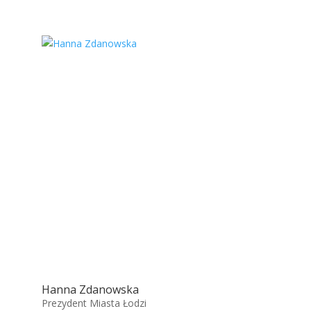
Hanna Zdanowska
Prezydent Miasta Łodzi