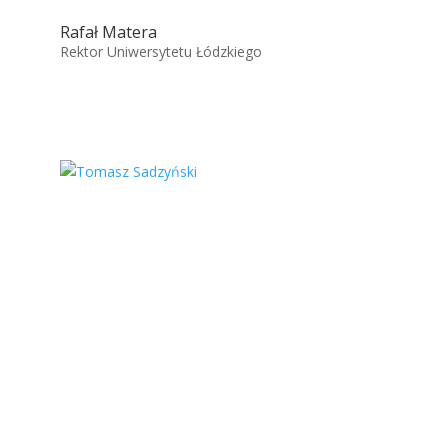
Rafał Matera
Rektor Uniwersytetu Łódzkiego