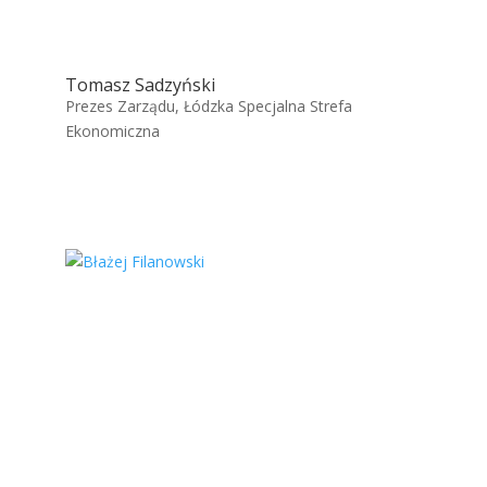
Tomasz Sadzyński
Prezes Zarządu, Łódzka Specjalna Strefa
Ekonomiczna