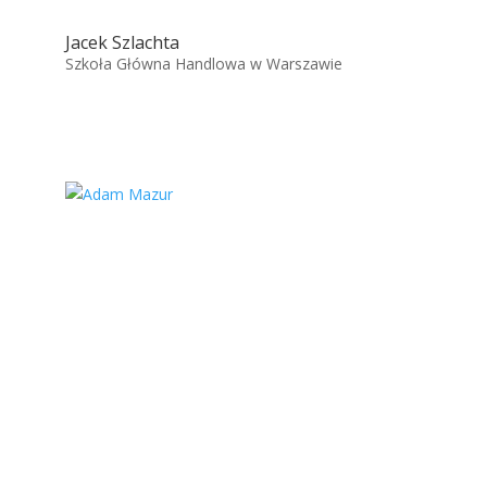
Jacek Szlachta
Szkoła Główna Handlowa w Warszawie