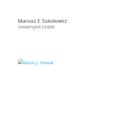
Mariusz E. Sokołowicz
Uniwersytet Łódzki