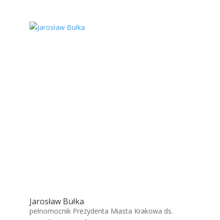
Jarosław Bułka
pełnomocnik Prezydenta Miasta Krakowa ds.