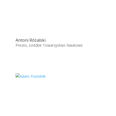
Antoni Różalski
Prezes, Łódzkie Towarzystwo Naukowe