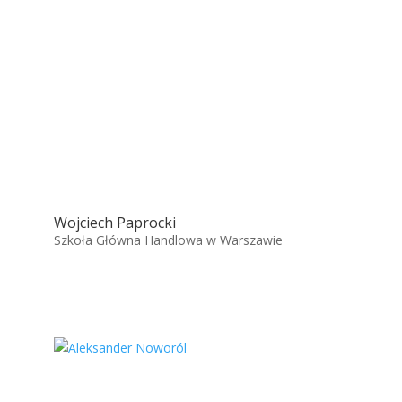
Wojciech Paprocki
Szkoła Główna Handlowa w Warszawie