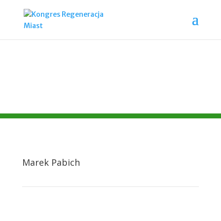
Marek Pabich