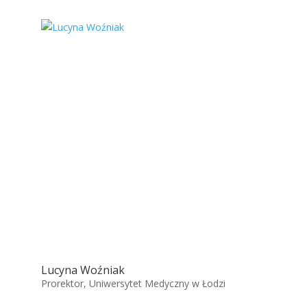
Lucyna Woźniak
Prorektor, Uniwersytet Medyczny w Łodzi