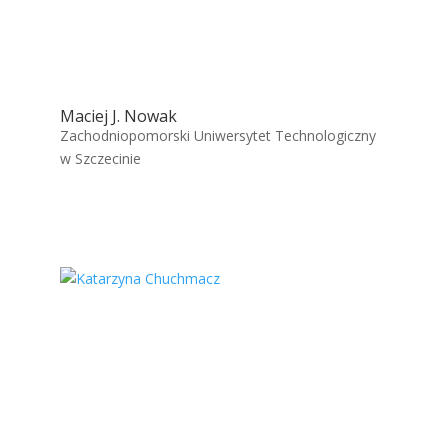
Maciej J. Nowak
Zachodniopomorski Uniwersytet Technologiczny
w Szczecinie