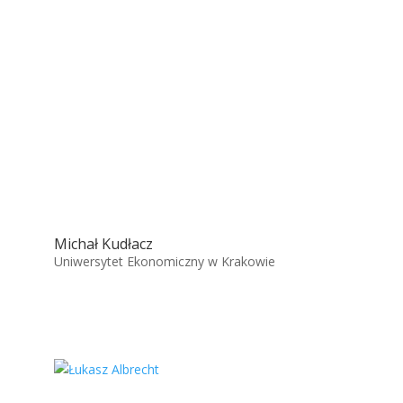
Michał Kudłacz
Uniwersytet Ekonomiczny w Krakowie