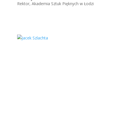
Rektor, Akademia Sztuk Pięknych w Łodzi