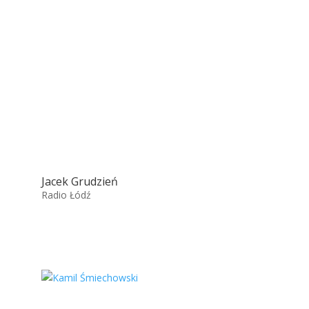
Jacek Grudzień
Radio Łódź