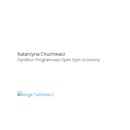
Katarzyna Chuchmacz
Dyrektor Programowa Open Eyes Economy