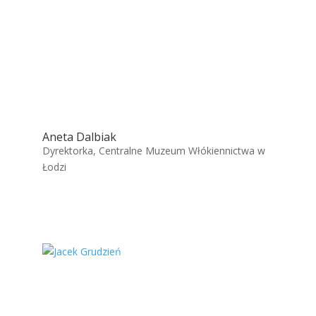
Aneta Dalbiak
Dyrektorka, Centralne Muzeum Włókiennictwa w
Łodzi