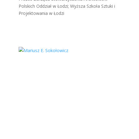
Polskich Oddział w Łodzi; Wyższa Szkoła Sztuki i
Projektowania w Łodzi