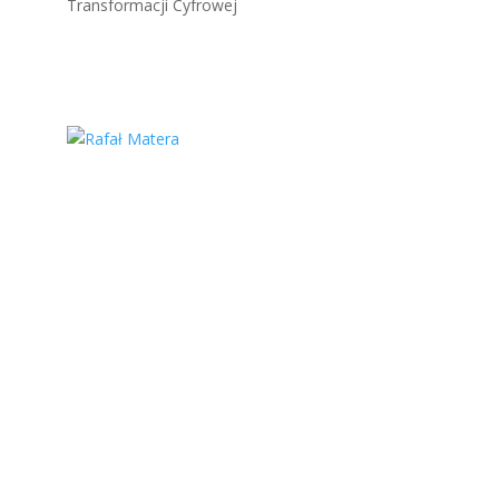
Transformacji Cyfrowej