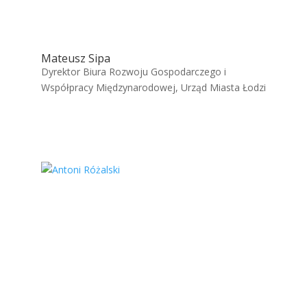
Mateusz Sipa
Dyrektor Biura Rozwoju Gospodarczego i
Współpracy Międzynarodowej, Urząd Miasta Łodzi