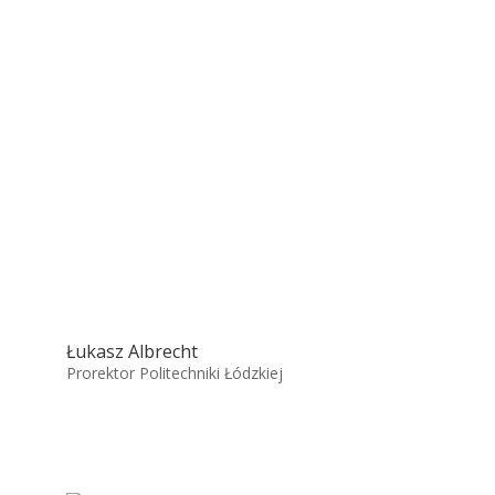
Łukasz Albrecht
Prorektor Politechniki Łódzkiej