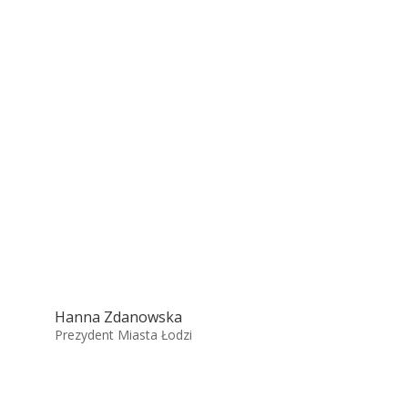
Hanna Zdanowska
Prezydent Miasta Łodzi