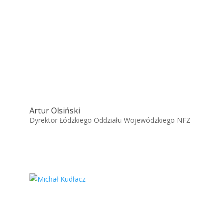
Artur Olsiński
Dyrektor Łódzkiego Oddziału Wojewódzkiego NFZ