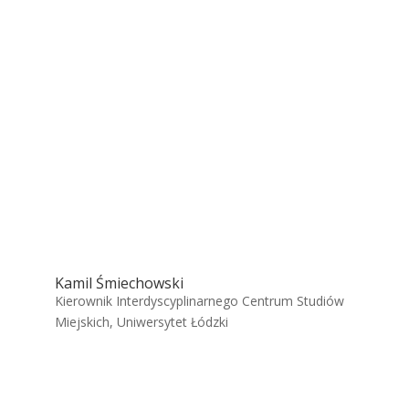
Kamil Śmiechowski
Kierownik Interdyscyplinarnego Centrum Studiów
Miejskich, Uniwersytet Łódzki