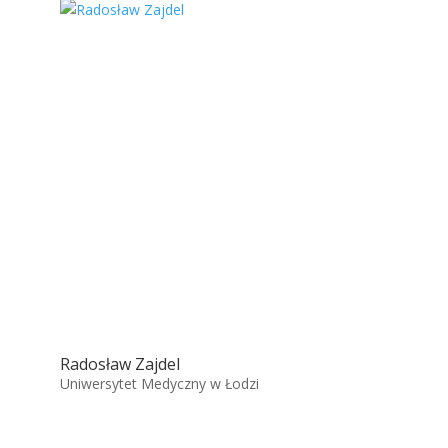
Radosław Zajdel
Uniwersytet Medyczny w Łodzi