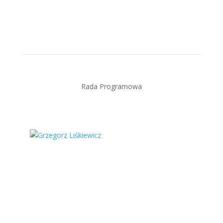
Rada Programowa