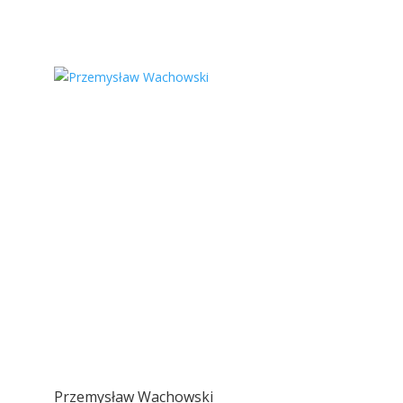
Przemysław Wachowski