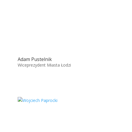
Adam Pustelnik
Wiceprezydent Miasta Łodzi