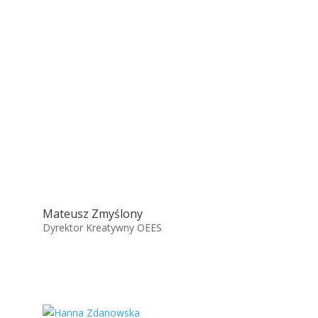
Mateusz Zmyślony
Dyrektor Kreatywny OEES