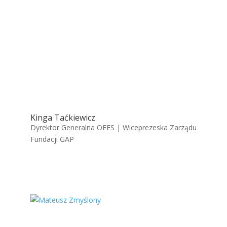
Kinga Taćkiewicz
Dyrektor Generalna OEES | Wiceprezeska Zarządu
Fundacji GAP